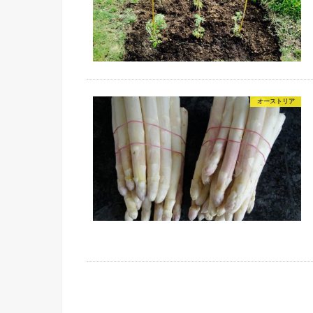
オーストリア