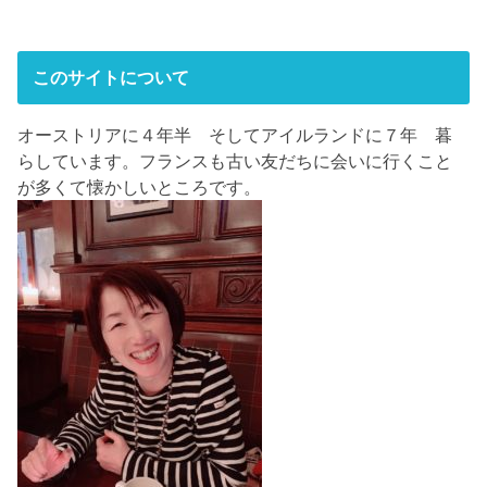
このサイトについて
オーストリアに４年半 そしてアイルランドに７年 暮
らしています。フランスも古い友だちに会いに行くこと
が多くて懐かしいところです。