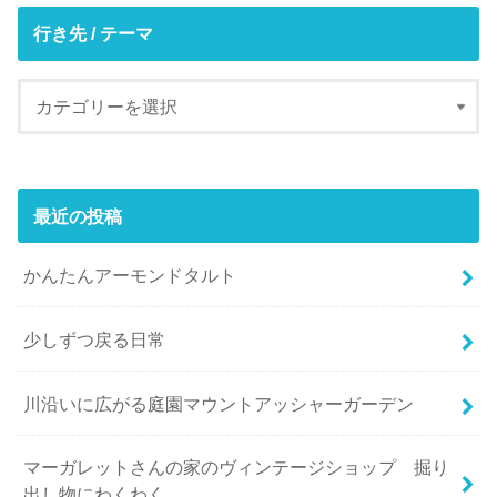
行き先 / テーマ
最近の投稿
かんたんアーモンドタルト
少しずつ戻る日常
川沿いに広がる庭園マウントアッシャーガーデン
マーガレットさんの家のヴィンテージショップ 掘り
出し物にわくわく