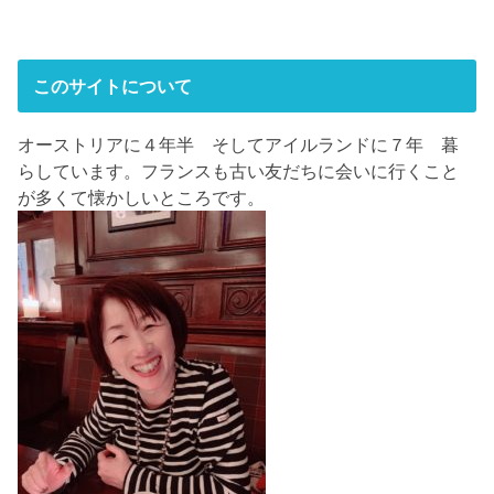
このサイトについて
オーストリアに４年半 そしてアイルランドに７年 暮
らしています。フランスも古い友だちに会いに行くこと
が多くて懐かしいところです。