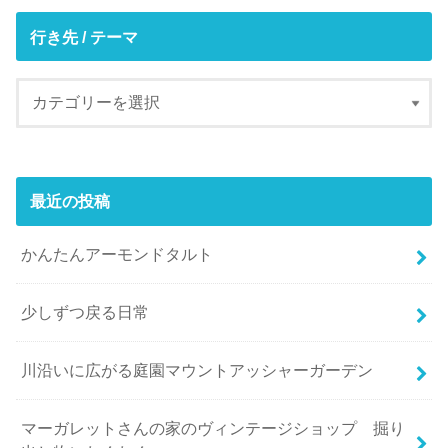
行き先 / テーマ
最近の投稿
かんたんアーモンドタルト
少しずつ戻る日常
川沿いに広がる庭園マウントアッシャーガーデン
マーガレットさんの家のヴィンテージショップ 掘り