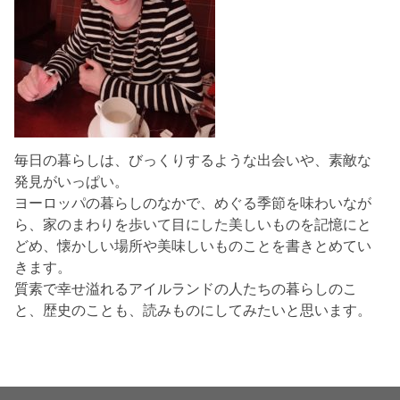
毎日の暮らしは、びっくりするような出会いや、素敵な
発見がいっぱい。
ヨーロッパの暮らしのなかで、めぐる季節を味わいなが
ら、家のまわりを歩いて目にした美しいものを記憶にと
どめ、懐かしい場所や美味しいものことを書きとめてい
きます。
質素で幸せ溢れるアイルランドの人たちの暮らしのこ
と、歴史のことも、読みものにしてみたいと思います。