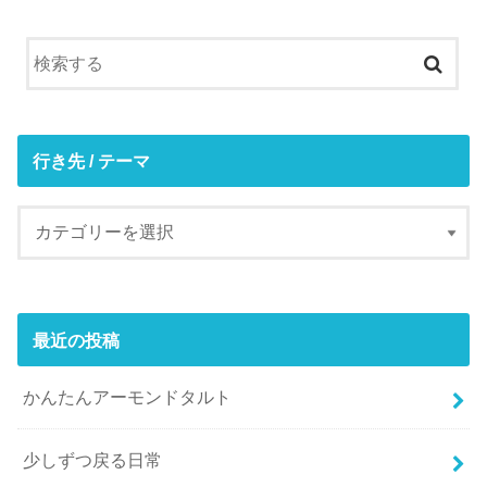
行き先 / テーマ
最近の投稿
かんたんアーモンドタルト
少しずつ戻る日常