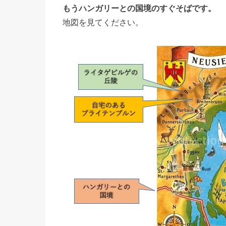
もうハンガリーとの国境のすぐそばです。
地図を見てください。