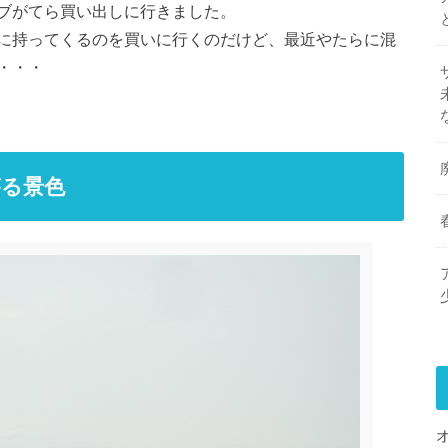
ブがてら買い出しに行きました。
に持ってくるのを買いに行くのだけど、最近やたらに混
・・・
がる景色