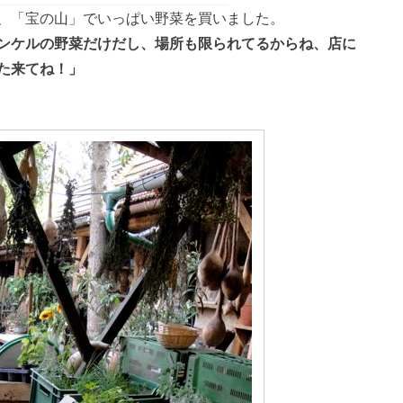
、「宝の山」でいっぱい野菜を買いました。
ンケルの野菜だけだし、場所も限られてるからね、店に
た来てね！」