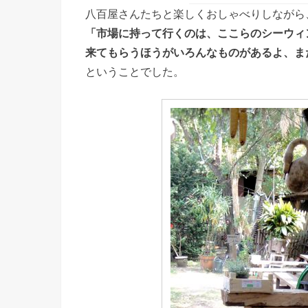
八百屋さんたちと楽しくおしゃべりしながら
「市場に持って行くのは、ここらのシーウィ
来てもらうほうがいろんなものがあるよ、ま
ということでした。