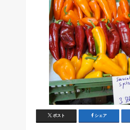
ポスト
シェア