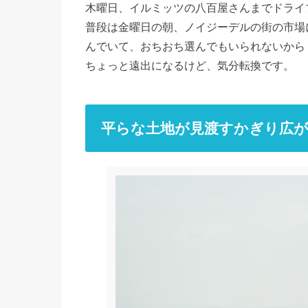
木曜日、イルミッツの八百屋さんまでドライ
普段は金曜日の朝、ノイジーデルの街の市場
んでいて、おちおち選んでもいられないから
ちょっと遠出になるけど、気分転換です。
平らな土地が見渡すかぎり広