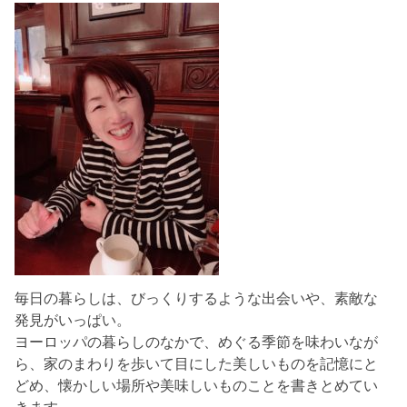
毎日の暮らしは、びっくりするような出会いや、素敵な
発見がいっぱい。
ヨーロッパの暮らしのなかで、めぐる季節を味わいなが
ら、家のまわりを歩いて目にした美しいものを記憶にと
どめ、懐かしい場所や美味しいものことを書きとめてい