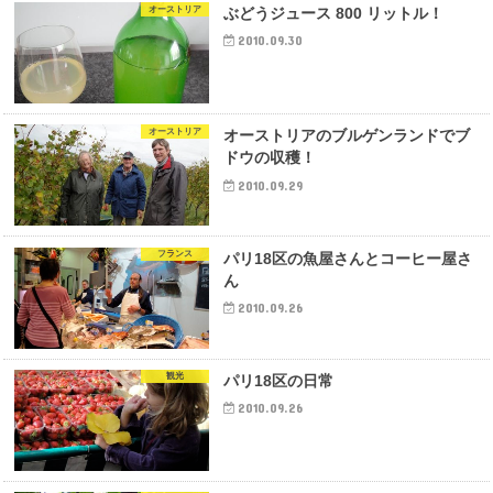
オーストリア
ぶどうジュース 800 リットル！
2010.09.30
オーストリア
オーストリアのブルゲンランドでブ
ドウの収穫！
2010.09.29
フランス
パリ18区の魚屋さんとコーヒー屋さ
ん
2010.09.26
観光
パリ18区の日常
2010.09.26