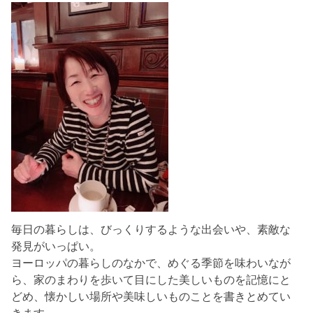
毎日の暮らしは、びっくりするような出会いや、素敵な
発見がいっぱい。
ヨーロッパの暮らしのなかで、めぐる季節を味わいなが
ら、家のまわりを歩いて目にした美しいものを記憶にと
どめ、懐かしい場所や美味しいものことを書きとめてい