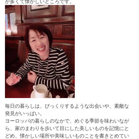
が多くて懐かしいところです。
毎日の暮らしは、びっくりするような出会いや、素敵な
発見がいっぱい。
ヨーロッパの暮らしのなかで、めぐる季節を味わいなが
ら、家のまわりを歩いて目にした美しいものを記憶にと
どめ、懐かしい場所や美味しいものことを書きとめてい