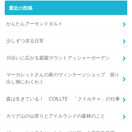
最近の投稿
かんたんアーモンドタルト
少しずつ戻る日常
川沿いに広がる庭園マウントアッシャーガーデン
マーガレットさんの家のヴィンテージショップ 掘り
出し物にわくわく
森は生きている！ COILLTE 「クイルチャ」の仕事
カリグ山の山登りとアイルランドの森林のこと