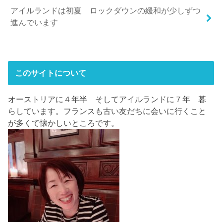
アイルランドは初夏 ロックダウンの緩和が少しずつ
進んでいます
このサイトについて
オーストリアに４年半 そしてアイルランドに７年 暮
らしています。フランスも古い友だちに会いに行くこと
が多くて懐かしいところです。