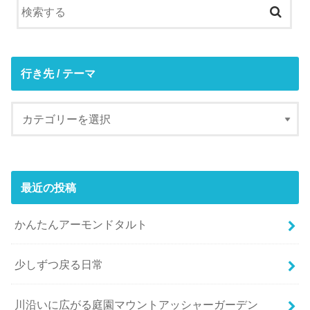
行き先 / テーマ
最近の投稿
かんたんアーモンドタルト
少しずつ戻る日常
川沿いに広がる庭園マウントアッシャーガーデン