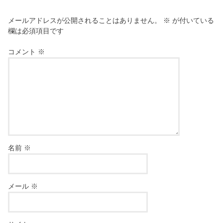
メールアドレスが公開されることはありません。
※
が付いている
欄は必須項目です
コメント
※
名前
※
メール
※