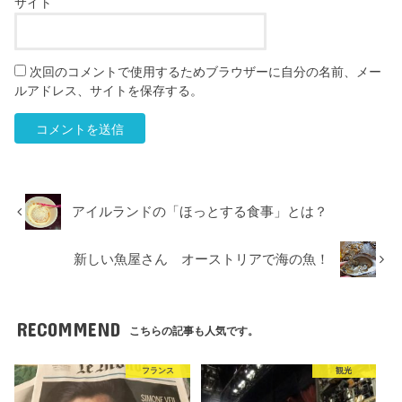
サイト
次回のコメントで使用するためブラウザーに自分の名前、メー
ルアドレス、サイトを保存する。
アイルランドの「ほっとする食事」とは？
新しい魚屋さん オーストリアで海の魚！
RECOMMEND
こちらの記事も人気です。
フランス
観光