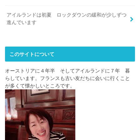
アイルランドは初夏 ロックダウンの緩和が少しずつ
進んでいます
このサイトについて
オーストリアに４年半 そしてアイルランドに７年 暮
らしています。フランスも古い友だちに会いに行くこと
が多くて懐かしいところです。