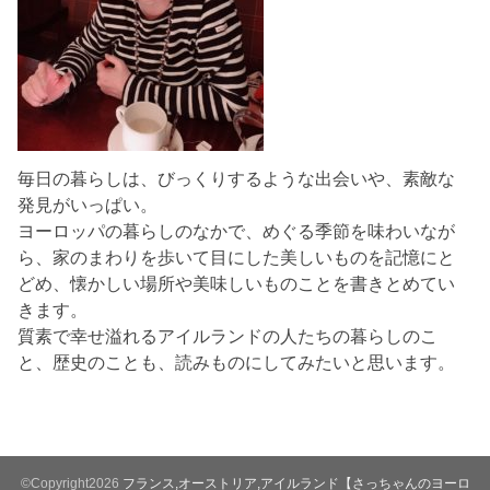
毎日の暮らしは、びっくりするような出会いや、素敵な
発見がいっぱい。
ヨーロッパの暮らしのなかで、めぐる季節を味わいなが
ら、家のまわりを歩いて目にした美しいものを記憶にと
どめ、懐かしい場所や美味しいものことを書きとめてい
きます。
質素で幸せ溢れるアイルランドの人たちの暮らしのこ
と、歴史のことも、読みものにしてみたいと思います。
©Copyright2026
フランス,オーストリア,アイルランド【さっちゃんのヨーロ