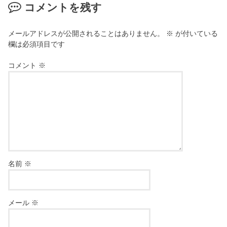
コメントを残す
メールアドレスが公開されることはありません。
※
が付いている
欄は必須項目です
コメント
※
名前
※
メール
※