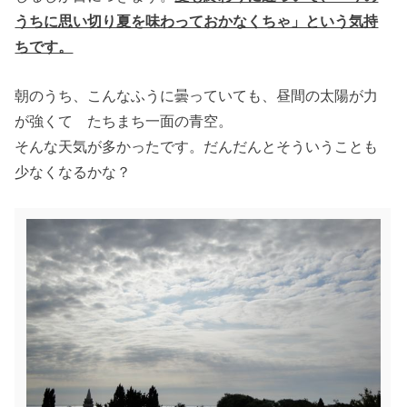
うちに思い切り夏を味わっておかなくちゃ」という気持
ちです。
朝のうち、こんなふうに曇っていても、昼間の太陽が力
が強くて たちまち一面の青空。
そんな天気が多かったです。だんだんとそういうことも
少なくなるかな？