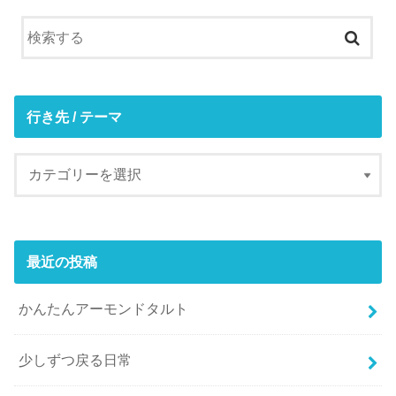
行き先 / テーマ
最近の投稿
かんたんアーモンドタルト
少しずつ戻る日常