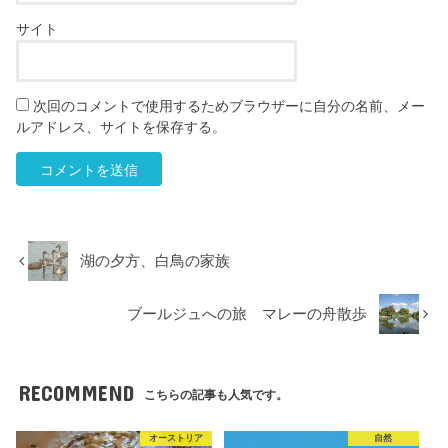
サイト
次回のコメントで使用するためブラウザーに自分の名前、メー
ルアドレス、サイトを保存する。
湖の夕方、白鳥の家族
ブールジュへの旅 マレーの舟散歩
RECOMMEND
こちらの記事も人気です。
オーストリア
自然