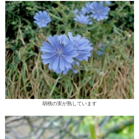
胡桃の実が熟しています