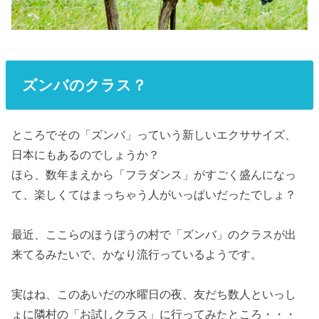
ズンバのクラス？
ところでその「ズンバ」っていう新しいエクササイズ、
日本にもあるのでしょうか？
ほら、数年まえから「フラダンス」がすごく盛んになっ
て、楽しくてはまっちゃう人がいっぱいだったでしょ？
最近、ここらのほうぼうの村で「ズンバ」のクラスが出
来てるみたいで、かなり流行っているようです。
実はね、このあいだの水曜日の夜、友だち数人といっし
ょに隣村の「お試しクラス」に行ってみたところ・・・