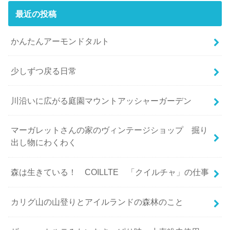
最近の投稿
かんたんアーモンドタルト
少しずつ戻る日常
川沿いに広がる庭園マウントアッシャーガーデン
マーガレットさんの家のヴィンテージショップ 掘り
出し物にわくわく
森は生きている！ COILLTE 「クイルチャ」の仕事
カリグ山の山登りとアイルランドの森林のこと