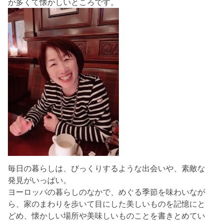
が多くて懐かしいところです。
毎日の暮らしは、びっくりするような出会いや、素敵な
発見がいっぱい。
ヨーロッパの暮らしのなかで、めぐる季節を味わいなが
ら、家のまわりを歩いて目にした美しいものを記憶にと
どめ、懐かしい場所や美味しいものことを書きとめてい