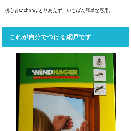
初心者sachanはとりあえず、いちばん簡単な窓用。
これが自分でつける網戸です