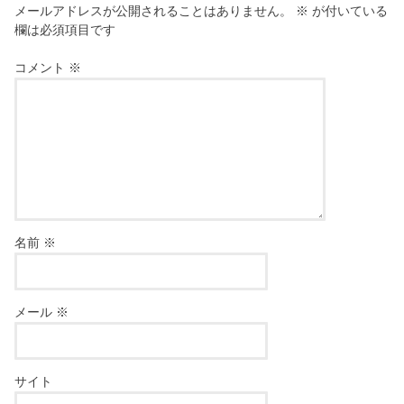
メールアドレスが公開されることはありません。
※
が付いている
欄は必須項目です
コメント
※
名前
※
メール
※
サイト