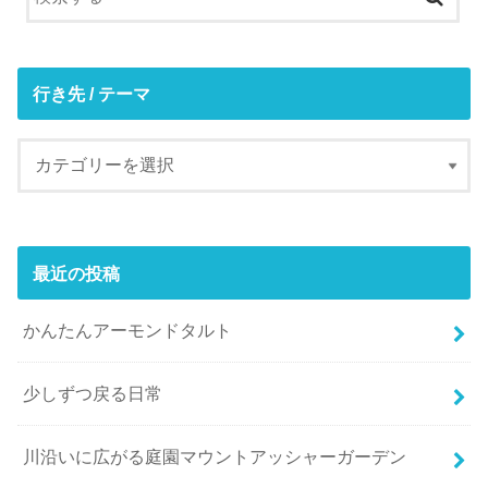
行き先 / テーマ
最近の投稿
かんたんアーモンドタルト
少しずつ戻る日常
川沿いに広がる庭園マウントアッシャーガーデン