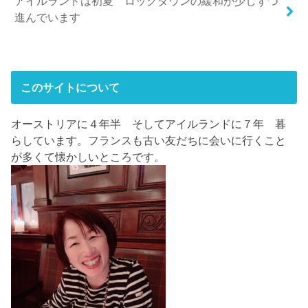
アイルランドは初夏 ロックダウンの緩和が少しずつ
進んでいます
このサイトについて
オーストリアに４年半 そしてアイルランドに７年 暮
らしています。フランスも古い友だちに会いに行くこと
が多くて懐かしいところです。