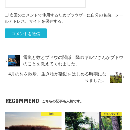
次回のコメントで使用するためブラウザーに自分の名前、メー
ルアドレス、サイトを保存する。
雷嵐と蚊とブドウの関係 隣のギルツさんがブドウ
のことを教えてくれました。
4月の村を散歩。生き物が活動をはじめる時期にな
りました。
RECOMMEND
こちらの記事も人気です。
自然
アイルランド