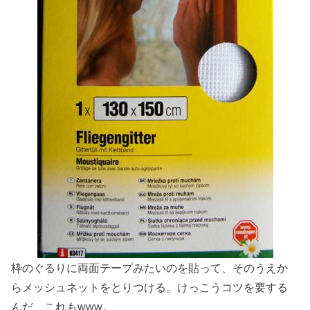
枠のぐるりに両面テープみたいのを貼って、そのうえか
らメッシュネットをとりつける。けっこうコツを要する
んだ、これもwww。