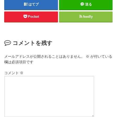
はてブ
送る
Pocket
feedly
コメントを残す
メールアドレスが公開されることはありません。
※
が付いている
欄は必須項目です
コメント
※