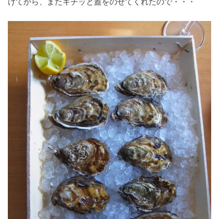
けてから、またキチッと蓋をのせてくれたので・・・