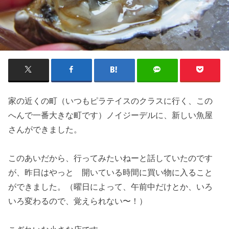
家の近くの町（いつもピラテイスのクラスに行く、この
へんで一番大きな町です）ノイジーデルに、新しい魚屋
さんができました。
このあいだから、行ってみたいねーと話していたのです
が、昨日はやっと 開いている時間に買い物に入ること
ができました。（曜日によって、午前中だけとか、いろ
いろ変わるので、覚えられない〜！）