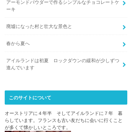
アーモンドパウダーで作るシンプルなチョコレートケ
ーキ
廃墟になった村と壮大な景色と
春から夏へ
アイルランドは初夏 ロックダウンの緩和が少しずつ
進んでいます
このサイトについて
オーストリアに４年半 そしてアイルランドに７年 暮
らしています。フランスも古い友だちに会いに行くこと
が多くて懐かしいところです。