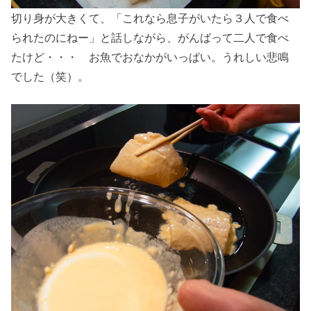
切り身が大きくて、「これなら息子がいたら３人で食べ
られたのにねー」と話しながら、がんばって二人で食べ
たけど・・・ お魚でおなかがいっぱい。うれしい悲鳴
でした（笑）。