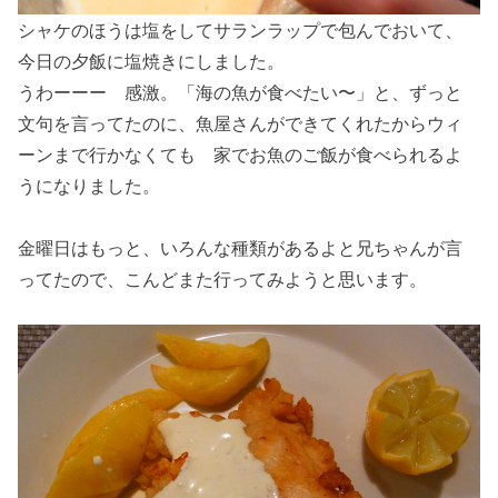
シャケのほうは塩をしてサランラップで包んでおいて、
今日の夕飯に塩焼きにしました。
うわーーー 感激。「海の魚が食べたい〜」と、ずっと
文句を言ってたのに、魚屋さんができてくれたからウィ
ーンまで行かなくても 家でお魚のご飯が食べられるよ
うになりました。
金曜日はもっと、いろんな種類があるよと兄ちゃんが言
ってたので、こんどまた行ってみようと思います。