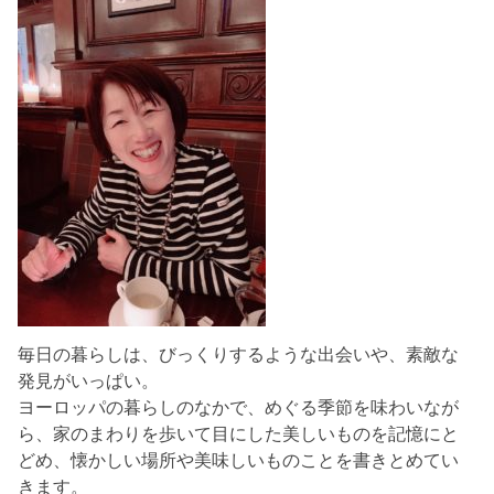
毎日の暮らしは、びっくりするような出会いや、素敵な
発見がいっぱい。
ヨーロッパの暮らしのなかで、めぐる季節を味わいなが
ら、家のまわりを歩いて目にした美しいものを記憶にと
どめ、懐かしい場所や美味しいものことを書きとめてい
きます。