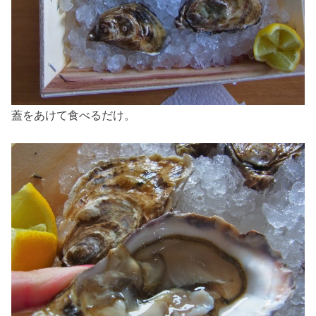
蓋をあけて食べるだけ。