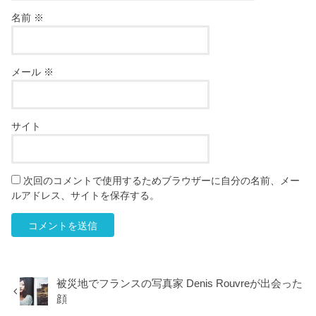
名前
※
メール
※
サイト
次回のコメントで使用するためブラウザーに自分の名前、メー
ルアドレス、サイトを保存する。
被災地でフランスの写真家 Denis Rouvreが出会った
顔