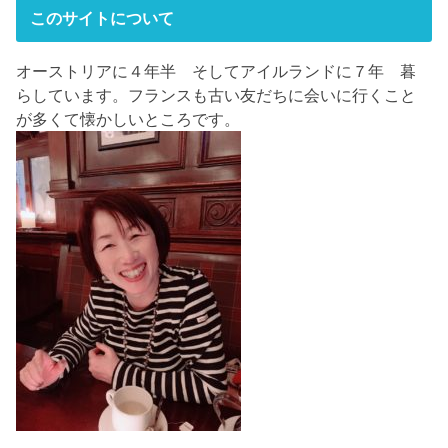
このサイトについて
オーストリアに４年半 そしてアイルランドに７年 暮
らしています。フランスも古い友だちに会いに行くこと
が多くて懐かしいところです。