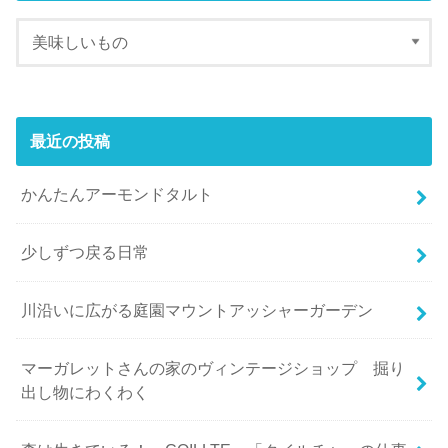
最近の投稿
かんたんアーモンドタルト
少しずつ戻る日常
川沿いに広がる庭園マウントアッシャーガーデン
マーガレットさんの家のヴィンテージショップ 掘り
出し物にわくわく