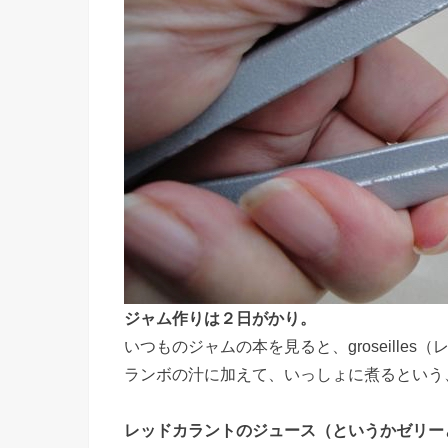
ジャム作りは２日がかり。
いつものジャムの本を見ると、groseill
ランボの汁に加えて、いっしょに煮るという
レッドカラントのジュース（というかゼリー