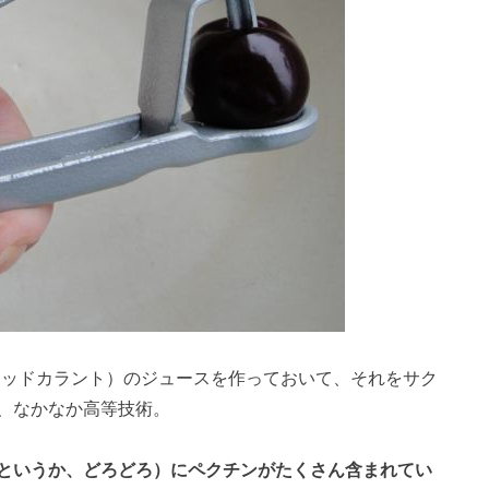
es（レッドカラント）のジュースを作っておいて、それをサク
、なかなか高等技術。
というか、どろどろ）にペクチンがたくさん含まれてい