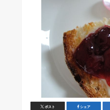
ポスト
シェア