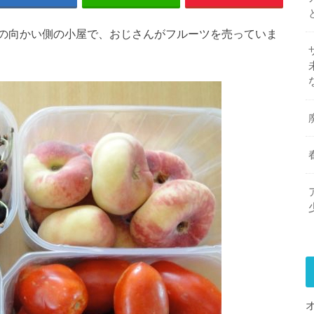
パーの向かい側の小屋で、おじさんがフルーツを売っていま