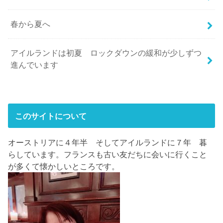
春から夏へ
アイルランドは初夏 ロックダウンの緩和が少しずつ
進んでいます
このサイトについて
オーストリアに４年半 そしてアイルランドに７年 暮
らしています。フランスも古い友だちに会いに行くこと
が多くて懐かしいところです。