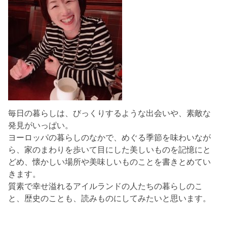
毎日の暮らしは、びっくりするような出会いや、素敵な
発見がいっぱい。
ヨーロッパの暮らしのなかで、めぐる季節を味わいなが
ら、家のまわりを歩いて目にした美しいものを記憶にと
どめ、懐かしい場所や美味しいものことを書きとめてい
きます。
質素で幸せ溢れるアイルランドの人たちの暮らしのこ
と、歴史のことも、読みものにしてみたいと思います。